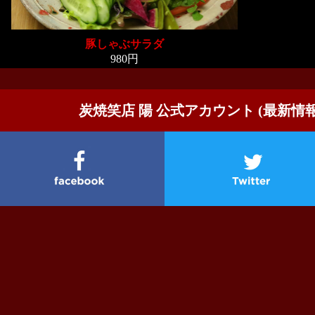
豚しゃぶサラダ
980円
炭焼笑店 陽 公式アカウント (最新情