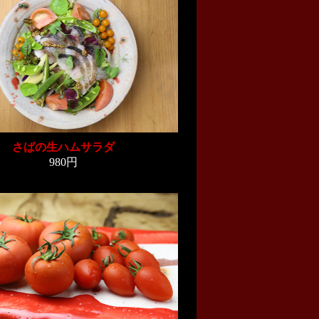
さばの生ハムサラダ
980円