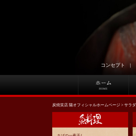
コンセプト
炭焼笑店 陽オフィシャルホームページ
>
サラダ
さばの一夜干し