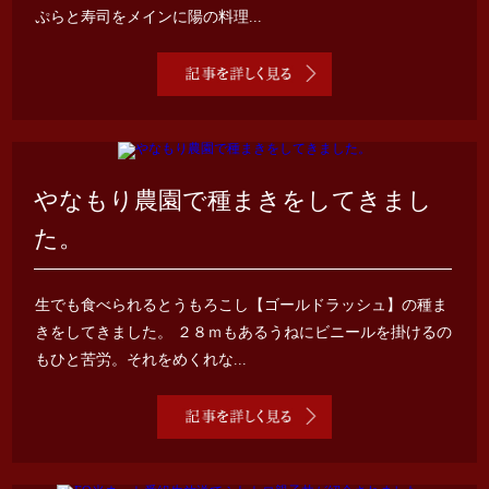
ぷらと寿司をメインに陽の料理...
やなもり農園で種まきをしてきまし
た。
生でも食べられるとうもろこし【ゴールドラッシュ】の種ま
きをしてきました。 ２８ｍもあるうねにビニールを掛けるの
もひと苦労。それをめくれな...