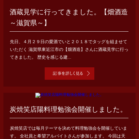
酒蔵見学に行ってきました。【畑酒造
～滋賀県～】
先日、４月２９日の愛酒でいと２０１８でタッグを組ませて
いただく 滋賀県東近江市の【畑酒造】さんに酒蔵見学に行っ
てきました。 歴史を感じる建...
炭焼笑店陽料理勉強会開催しました。
炭焼笑店では毎月テーマを決めて料理勉強会を開催していま
す。 全社員と希望アルバイトさんが参加します。 今回は天