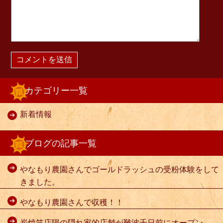
カテゴリー一覧
新着情報
ブログの記事一覧
やなもり農園さんでゴールドラッシュの受粉体験をして
きました。
やなもり農園さんで収穫！！
炭焼笑店陽の隠れ家的店舗が難波千日前にオープン