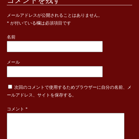
コメントを残す
メールアドレスが公開されることはありません。
*
が付いている欄は必須項目です
名前
メール
次回のコメントで使用するためブラウザーに自分の名前、メ
ールアドレス、サイトを保存する。
コメント
*